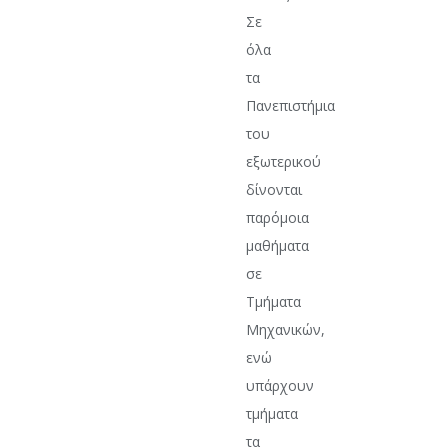
Σε
όλα
τα
Πανεπιστήμια
του
εξωτερικού
δίνονται
παρόμοια
μαθήματα
σε
Τμήματα
Μηχανικών,
ενώ
υπάρχουν
τμήματα
τα