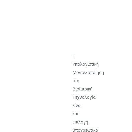
Η
Υπολογιστική
Μοντελοποίηση
στη
Βιοϊατρική
Τεχνολογία
είναι
κατ’
επιλογή
υποχρεωτικό