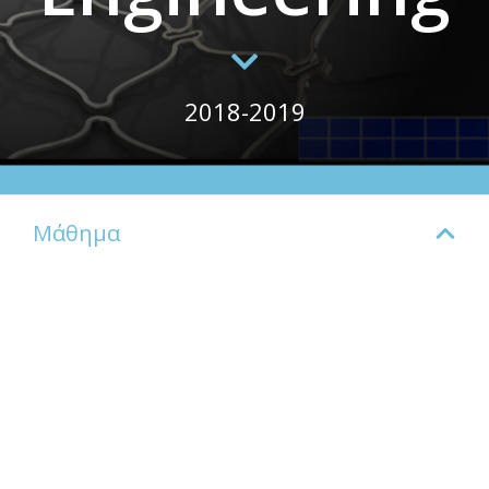
2018-2019
Μάθημα