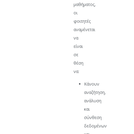
μαθήματος,
οι
φοιτητές
αναμένεται
να
είναι
σε
θέση
να:
Κάνουν
αναζήτηση,
ανάλυση
και
σύνθεση
δεδομένων