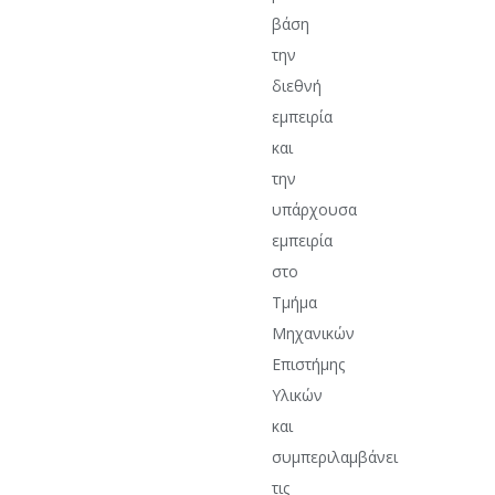
βάση
την
διεθνή
εμπειρία
και
την
υπάρχουσα
εμπειρία
στο
Τμήμα
Μηχανικών
Επιστήμης
Υλικών
και
συμπεριλαμβάνει
τις