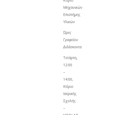
Κτίριο
Μηχανικών
Επιστήμης
Υλικών
Ώρες
Γραφείου
Διδάσκοντα
Τετάρτη,
12:00
–
14:00,
Κτίριο
Ιατρικής
Σχολής
–