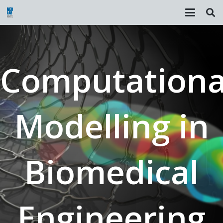
Computationa
Modelling in
Biomedical
Engineering