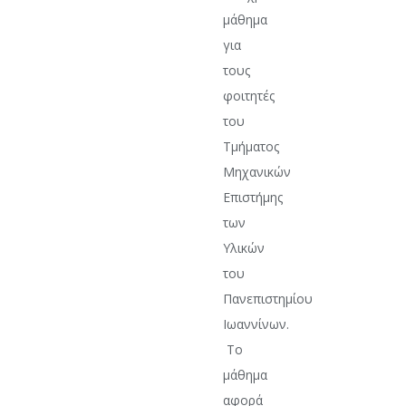
μάθημα
για
τους
φοιτητές
του
Τμήματος
Μηχανικών
Επιστήμης
των
Υλικών
του
Πανεπιστημίου
Ιωαννίνων.
Το
μάθημα
αφορά