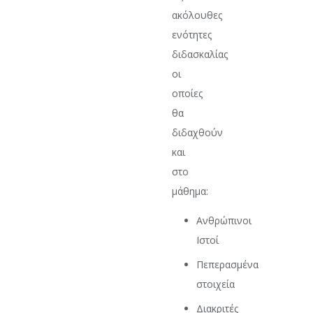
ακόλουθες
ενότητες
διδασκαλίας
οι
οποίες
θα
διδαχθούν
και
στο
μάθημα:
Ανθρώπινοι
Ιστοί
Πεπερασμένα
στοιχεία
Διακριτές